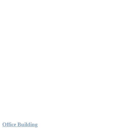
Office Building