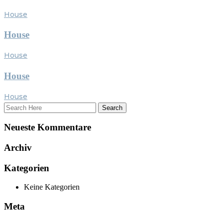
House
House
House
House
House
Neueste Kommentare
Archiv
Kategorien
Keine Kategorien
Meta