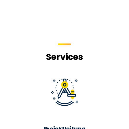
Services
Projektleitung