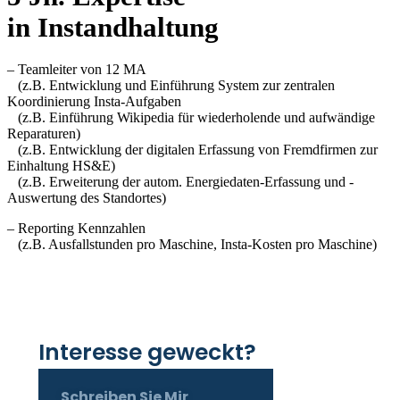
in Instandhaltung
– Teamleiter von 12 MA
(z.B. Entwicklung und Einführung System zur zentralen
Koordinierung Insta-Aufgaben
(z.B. Einführung Wikipedia für wiederholende und aufwändige
Reparaturen)
(z.B. Entwicklung der digitalen Erfassung von Fremdfirmen zur
Einhaltung HS&E)
(z.B. Erweiterung der autom. Energiedaten-Erfassung und -
Auswertung des Standortes)
– Reporting Kennzahlen
(z.B. Ausfallstunden pro Maschine, Insta-Kosten pro Maschine)
Interesse geweckt?
Schreiben Sie Mir