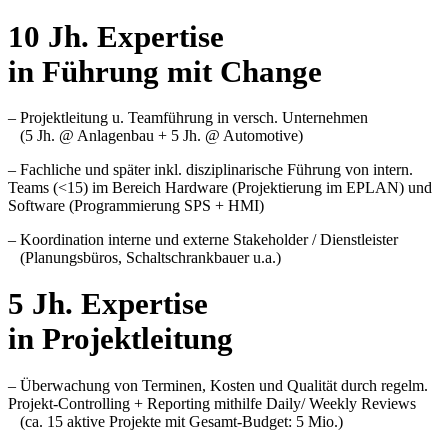
10 Jh. Expertise
in Führung mit Change
– Projektleitung u. Teamführung in versch. Unternehmen
(5 Jh. @ Anlagenbau + 5 Jh. @ Automotive)
–
Fachliche und später inkl. disziplinarische Führung von intern.
Teams (<15)
im Bereich Hardware (Projektierung im EPLAN) und
Software (Programmierung SPS + HMI)
–
Koordination interne und externe Stakeholder / Dienstleister
(Planungsbüros, Schaltschrankbauer u.a.)
5 Jh. Expertise
in Projektleitung
– Überwachung von Terminen, Kosten und Qualität durch
regelm.
Projekt-Controlling + Reporting mithilfe Daily/ Weekly Reviews
(ca. 15 aktive Projekte mit Gesamt-Budget: 5 Mio.)